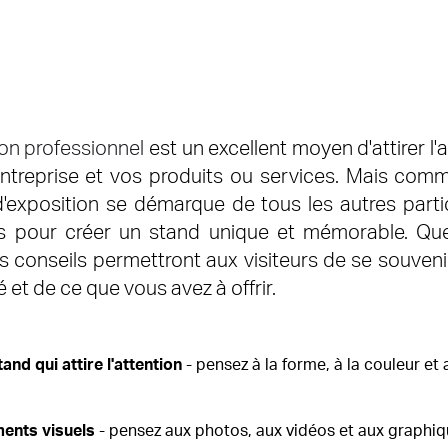
on professionnel
est un excellent moyen d'attirer l'a
entreprise et vos produits ou services. Mais comm
'exposition se démarque de tous les autres parti
es pour créer un stand unique et mémorable. Que
s conseils permettront aux visiteurs de se souvenir 
 et de ce que vous avez à offrir.
and qui attire l'attention
- pensez à la forme, à la couleur et
ments visuels
- pensez aux photos, aux vidéos et aux graphiq