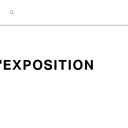
'EXPOSITION