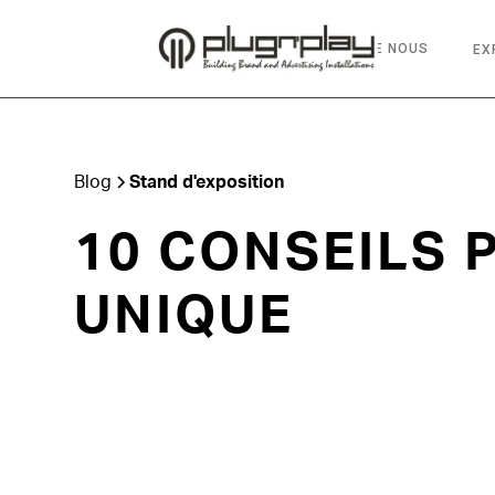
ACCUEIL
À PROPOS DE NOUS
EX
Blog
Stand d'exposition
10 CONSEILS 
UNIQUE