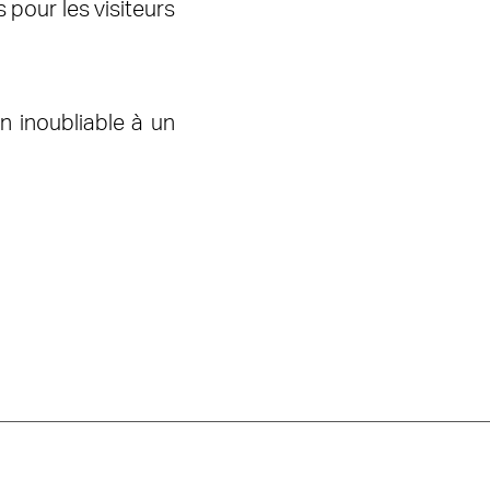
pour les visiteurs
n inoubliable à un